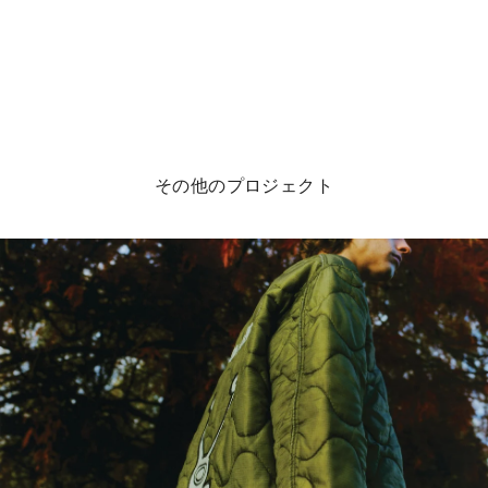
その他のプロジェクト